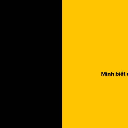
Mình biết 